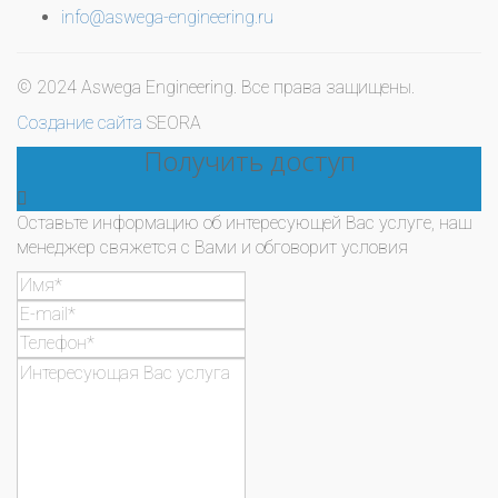
info@aswega-engineering.ru
© 2024 Aswega Engineering. Все права защищены.
Создание сайта
SEORA
Получить доступ
Оставьте информацию об интересующей Вас услуге, наш
менеджер свяжется с Вами и обговорит условия