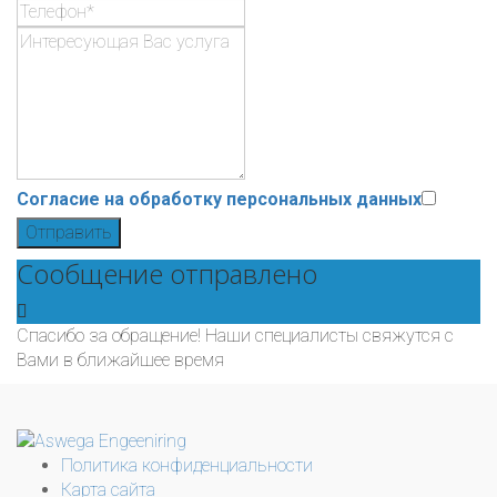
Согласие на обработку персональных данных
Отправить
Сообщение отправлено
Спасибо за обращение! Наши специалисты свяжутся с
Вами в ближайшее время
Политика конфиденциальности
Карта сайта