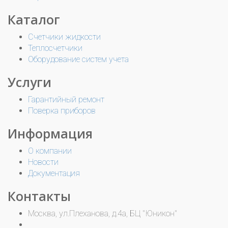
Каталог
Счетчики жидкости
Теплосчетчики
Оборудование систем учета
Услуги
Гарантийный ремонт
Поверка приборов
Информация
О компании
Новости
Документация
Контакты
Москва, ул.Плеханова, д.4а, БЦ "Юникон"