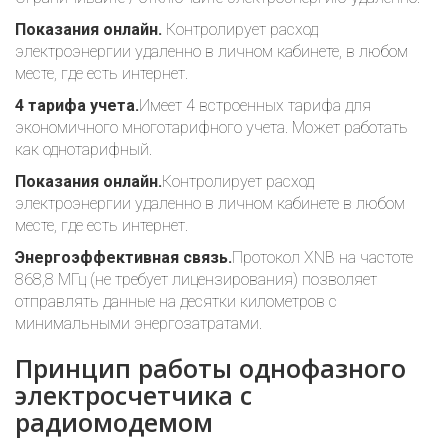
Показания онлайн.
Контролирует расход
электроэнергии удаленно в личном кабинете, в любом
месте, где есть интернет.
4 тарифа учета.
Имеет 4 встроенных тарифа для
экономичного многотарифного учета. Может работать
как однотарифный.
Показания онлайн.
Контролирует расход
электроэнергии удаленно в личном кабинете в любом
месте, где есть интернет.
Энергоэффективная связь.
Протокол XNB на частоте
868,8 МГц (не требует лицензирования) позволяет
отправлять данные на десятки километров с
минимальными энергозатратами.
Принцип работы однофазного
электросчетчика с
радиомодемом