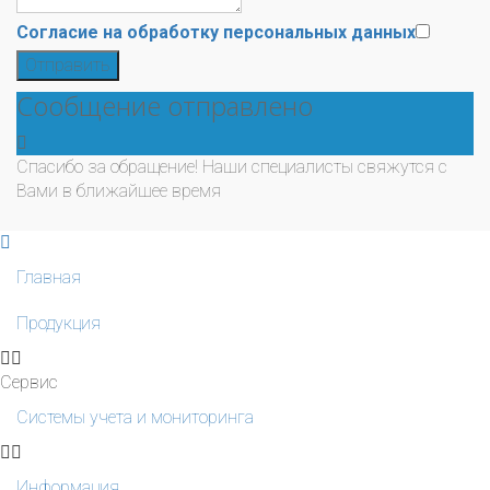
Согласие на обработку персональных данных
Отправить
Сообщение отправлено
Спасибо за обращение! Наши специалисты свяжутся с
Вами в ближайшее время
Главная
Продукция
Сервис
Системы учета и мониторинга
Информация