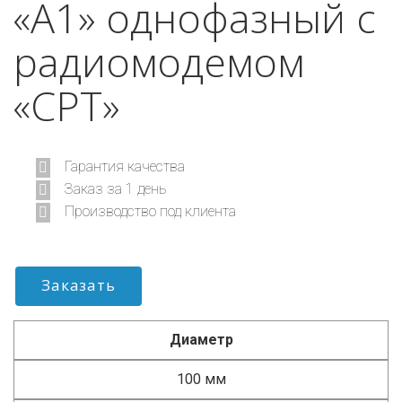
«А1» однофазный с
радиомодемом
«СРТ»
Гарантия качества
Заказ за 1 день
Производство под клиента
Заказать
Диаметр
100 мм