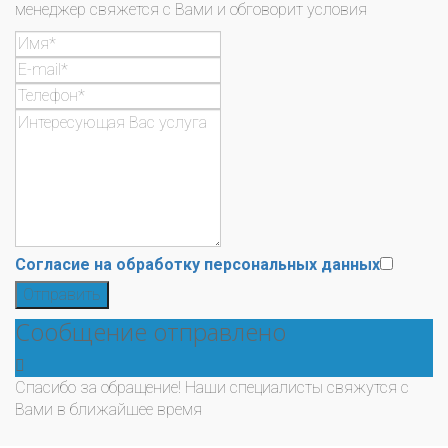
менеджер свяжется с Вами и обговорит условия
Согласие на обработку персональных данных
Отправить
Сообщение отправлено
Спасибо за обращение! Наши специалисты свяжутся с
Вами в ближайшее время