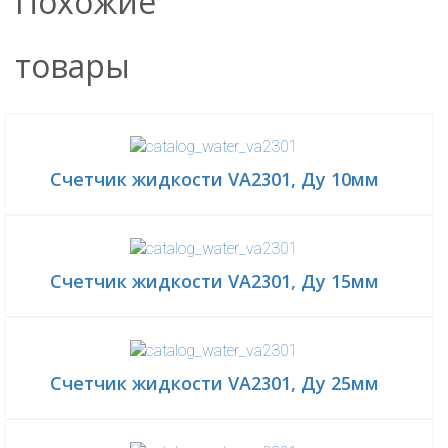
Похожие
товары
Счетчик жидкости VA2301, Ду 10мм
Счетчик жидкости VA2301, Ду 15мм
Счетчик жидкости VA2301, Ду 25мм