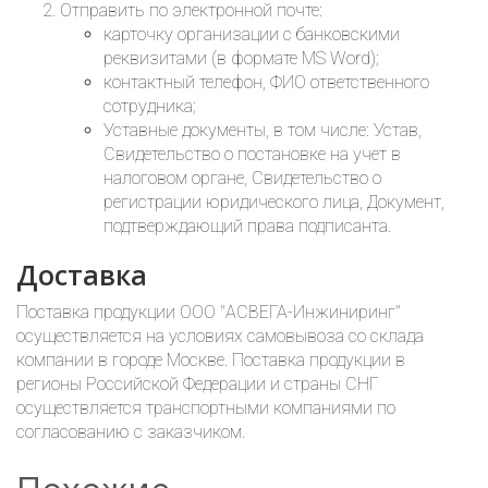
Отправить по электронной почте:
карточку организации с банковскими
реквизитами (в формате MS Word);
контактный телефон, ФИО ответственного
сотрудника;
Уставные документы, в том числе: Устав,
Свидетельство о постановке на учет в
налоговом органе, Свидетельство о
регистрации юридического лица, Документ,
подтверждающий права подписанта.
Доставка
Поставка продукции ООО "АСВЕГА-Инжиниринг"
осуществляется на условиях самовывоза со склада
компании в городе Москве. Поставка продукции в
регионы Российской Федерации и страны СНГ
осуществляется транспортными компаниями по
согласованию с заказчиком.