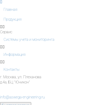
Главная
Продукция
Сервис
Системы учета и мониторинга
Информация
Контакты
г. Москва, ул. Плеханова
д.4а, БЦ "Юникон"
info@aswega-engineering.ru