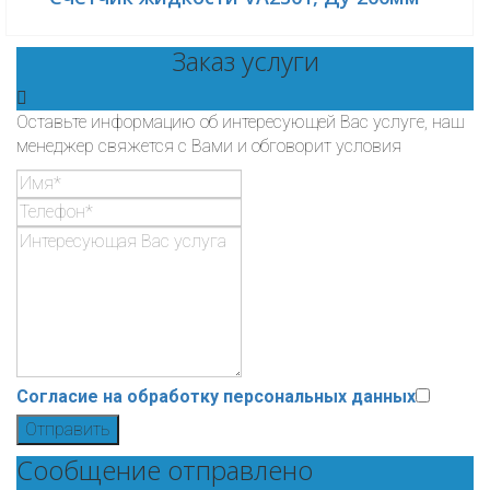
Заказ услуги
Оставьте информацию об интересующей Вас услуге, наш
менеджер свяжется с Вами и обговорит условия
Согласие на обработку персональных данных
Отправить
Сообщение отправлено