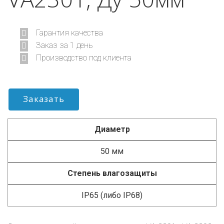
Гарантия качества
Заказ за 1 день
Производство под клиента
Заказать
Диаметр
50 мм
Степень влагозащиты
IP65 (либо IP68)