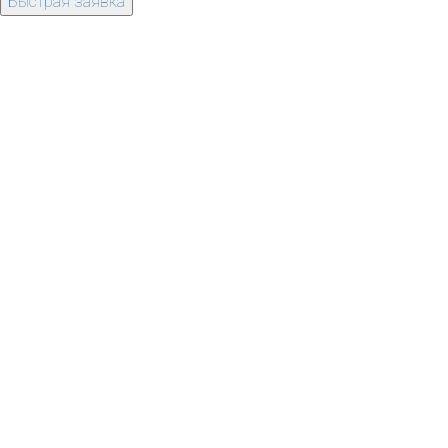
Быстрая заявка