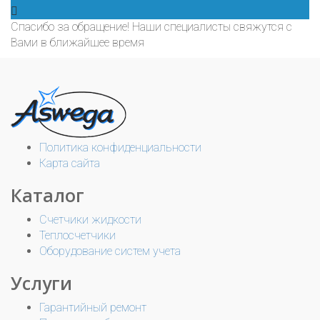
Спасибо за обращение! Наши специалисты свяжутся с
Вами в ближайшее время
Политика конфиденциальности
Карта сайта
Каталог
Счетчики жидкости
Теплосчетчики
Оборудование систем учета
Услуги
Гарантийный ремонт