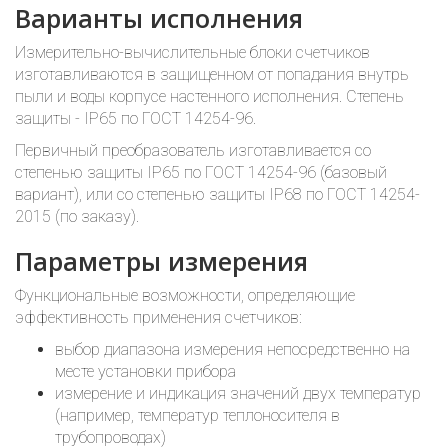
Варианты исполнения
Измерительно-вычислительные блоки счетчиков
изготавливаются в защищенном от попадания внутрь
пыли и воды корпусе настенного исполнения. Степень
защиты - IP65 по ГОСТ 14254-96.
Первичный преобразователь изготавливается со
степенью защиты IP65 по ГОСТ 14254-96 (базовый
вариант), или со степенью защиты IP68 по ГОСТ 14254-
2015 (по заказу).
Параметры измерения
Функциональные возможности, определяющие
эффективность применения счетчиков:
выбор диапазона измерения непосредственно на
месте установки прибора
измерение и индикация значений двух температур
(например, температур теплоносителя в
трубопроводах)