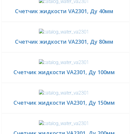
Счетчик жидкости VA2301, Ду 40мм
Счетчик жидкости VA2301, Ду 80мм
Счетчик жидкости VA2301, Ду 100мм
Счетчик жидкости VA2301, Ду 150мм
Счетчик жидкости VA2301, Ду 200мм